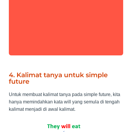
4. Kalimat tanya untuk simple
future
Untuk membuat kalimat tanya pada simple future, kita
hanya memindahkan kata will yang semula di tengah
kalimat menjadi di awal kalimat.