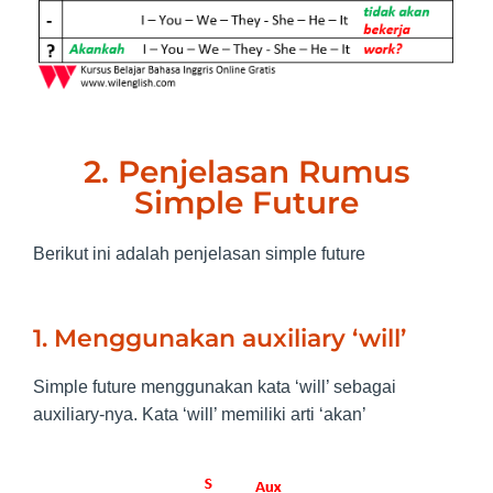
2. Penjelasan Rumus
Simple Future
Berikut ini adalah penjelasan simple future
1. Menggunakan auxiliary ‘will’
Simple future menggunakan kata ‘will’ sebagai
auxiliary-nya. Kata ‘will’ memiliki arti ‘akan’