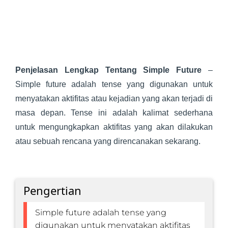
Penjelasan Lengkap Tentang Simple Future
–
Simple future adalah tense yang digunakan untuk
menyatakan aktifitas atau kejadian yang akan terjadi di
masa depan. Tense ini adalah kalimat sederhana
untuk mengungkapkan aktifitas yang akan dilakukan
atau sebuah rencana yang direncanakan sekarang.
Pengertian
Simple future adalah tense yang
digunakan untuk menyatakan aktifitas