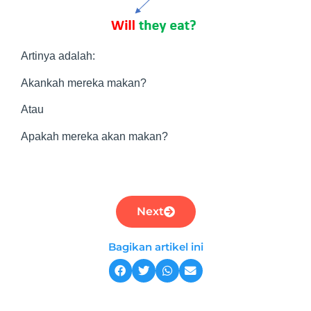
Artinya adalah:
Akankah mereka makan?
Atau
Apakah mereka akan makan?
Next
Bagikan artikel ini