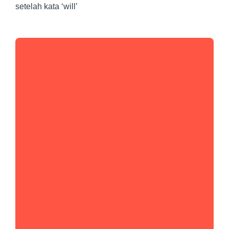
setelah kata ‘will’