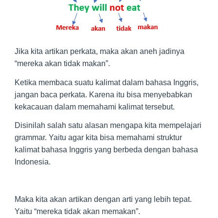
Jika kita artikan perkata, maka akan aneh jadinya
“mereka akan tidak makan”.
Ketika membaca suatu kalimat dalam bahasa Inggris,
jangan baca perkata. Karena itu bisa menyebabkan
kekacauan dalam memahami kalimat tersebut.
Disinilah salah satu alasan mengapa kita mempelajari
grammar. Yaitu agar kita bisa memahami struktur
kalimat bahasa Inggris yang berbeda dengan bahasa
Indonesia.
Maka kita akan artikan dengan arti yang lebih tepat.
Yaitu “mereka tidak akan memakan”.