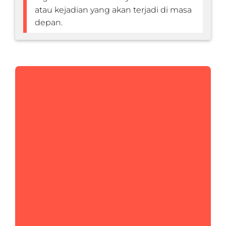
atau kejadian yang akan terjadi di masa
depan.