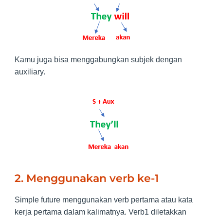
Kamu juga bisa menggabungkan subjek dengan
auxiliary.
2. Menggunakan verb ke-1
Simple future menggunakan verb pertama atau kata
kerja pertama dalam kalimatnya. Verb1 diletakkan