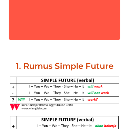
1. Rumus Simple Future