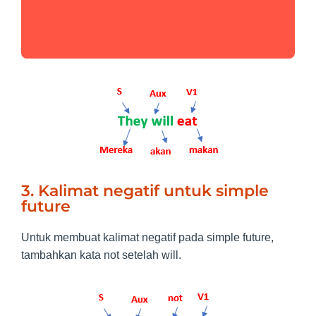
3. Kalimat negatif untuk simple
future
Untuk membuat kalimat negatif pada simple future,
tambahkan kata not setelah will.