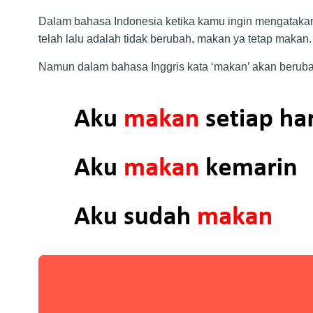
Dalam bahasa Indonesia ketika kamu ingin mengatakan
telah lalu adalah tidak berubah, makan ya tetap makan
Namun dalam bahasa Inggris kata ‘makan’ akan berub