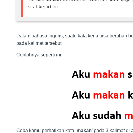
sifat kejadian.
Dalam bahasa Inggris, suatu kata kerja bisa berubah 
pada kalimat tersebut.
Contohnya seperti ini.
Coba kamu perhatikan kata ‘
makan
’ pada 3 kalimat di 