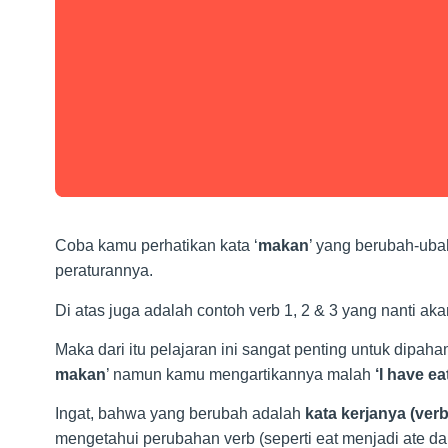
Coba kamu perhatikan kata ‘
makan
’ yang berubah-uba
peraturannya.
Di atas juga adalah contoh verb 1, 2 & 3 yang nanti aka
Maka dari itu pelajaran ini sangat penting untuk dipah
makan
’ namun kamu mengartikannya malah
‘I have ea
Ingat, bahwa yang berubah adalah
kata kerjanya (verb
mengetahui perubahan verb (seperti eat menjadi ate da