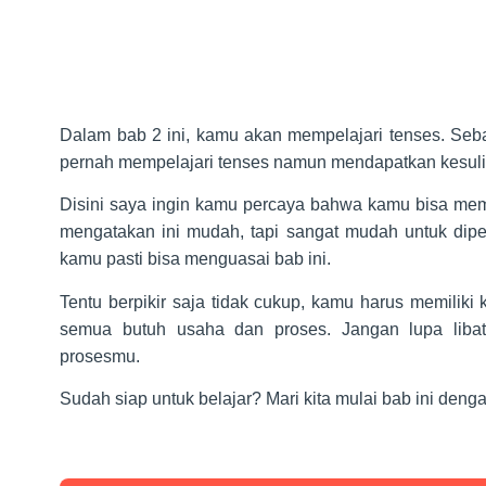
Dalam bab 2 ini, kamu akan mempelajari tenses. Se
pernah mempelajari tenses namun mendapatkan kesul
Disini saya ingin kamu percaya bahwa kamu bisa mem
mengatakan ini mudah, tapi sangat mudah untuk dipe
kamu pasti bisa menguasai bab ini.
Tentu berpikir saja tidak cukup, kamu harus memiliki 
semua butuh usaha dan proses. Jangan lupa lib
prosesmu.
Sudah siap untuk belajar? Mari kita mulai bab ini deng