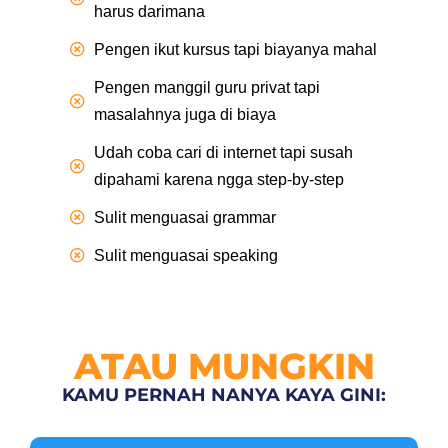
harus darimana
Pengen ikut kursus tapi biayanya mahal
Pengen manggil guru privat tapi
masalahnya juga di biaya
Udah coba cari di internet tapi susah
dipahami karena ngga step-by-step
Sulit menguasai grammar
Sulit menguasai speaking
ATAU MUNGKIN
KAMU PERNAH NANYA KAYA GINI: