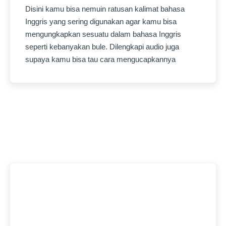
Disini kamu bisa nemuin ratusan kalimat bahasa
Inggris yang sering digunakan agar kamu bisa
mengungkapkan sesuatu dalam bahasa Inggris
seperti kebanyakan bule. Dilengkapi audio juga
supaya kamu bisa tau cara mengucapkannya