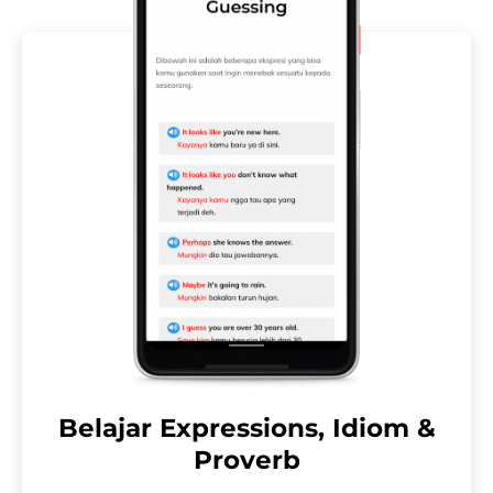
Belajar Expressions, Idiom &
Proverb