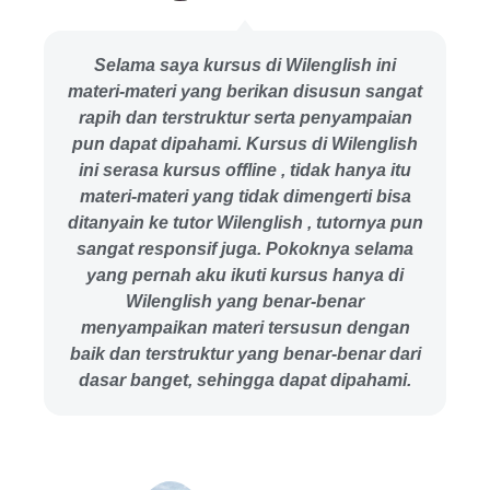
Selama saya kursus di Wilenglish ini
materi-materi yang berikan disusun sangat
rapih dan terstruktur serta penyampaian
pun dapat dipahami. Kursus di Wilenglish
ini serasa kursus offline , tidak hanya itu
materi-materi yang tidak dimengerti bisa
ditanyain ke tutor Wilenglish , tutornya pun
sangat responsif juga. Pokoknya selama
yang pernah aku ikuti kursus hanya di
Wilenglish yang benar-benar
menyampaikan materi tersusun dengan
baik dan terstruktur yang benar-benar dari
dasar banget, sehingga dapat dipahami.