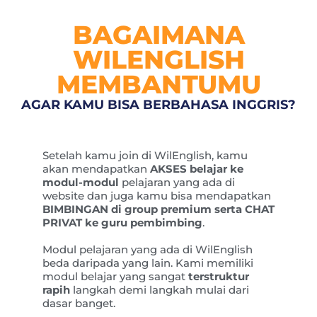
BAGAIMANA
WILENGLISH
MEMBANTUMU
AGAR KAMU BISA BERBAHASA INGGRIS?
Setelah kamu join di WilEnglish, kamu
akan mendapatkan
AKSES belajar ke
modul-modul
pelajaran yang ada di
website dan juga kamu bisa mendapatkan
BIMBINGAN di group premium serta CHAT
PRIVAT ke guru pembimbing
.
Modul pelajaran yang ada di WilEnglish
beda daripada yang lain. Kami memiliki
modul belajar yang sangat
terstruktur
rapih
langkah demi langkah mulai dari
dasar banget.