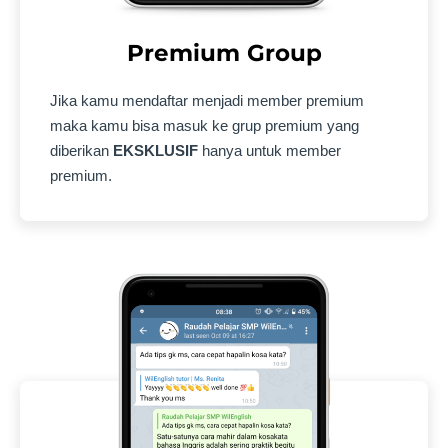
Premium Group
Jika kamu mendaftar menjadi member premium
maka kamu bisa masuk ke grup premium yang
diberikan
EKSKLUSIF
hanya untuk member
premium.