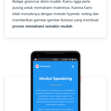
Belajar grammar disini mudah. Kamu ngga perlu
pusing untuk memahami materinya. Karena kami
telah menulisnya dengan metode hypnotic writing dan
memberikan gambar-gambar ilustrasi yang membuat
proses memahami semakin mudah