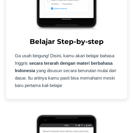
Belajar Step-by-step
Ga usah bingung! Disini, kamu akan belajar bahasa
Inggris
secara terarah dengan materi berbahasa
Indonesia
yang disusun secara berurutan mulai dari
dasar. Itu artinya kamu pasti bisa memahami meski
baru pertama kali belajar