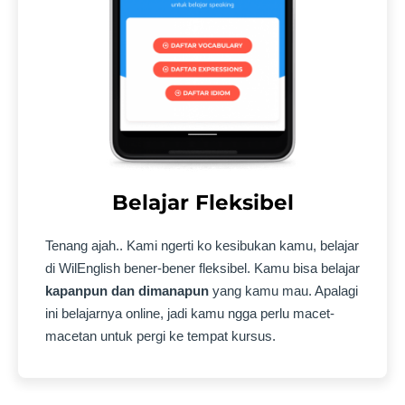
Belajar Fleksibel
Tenang ajah.. Kami ngerti ko kesibukan kamu, belajar
di WilEnglish bener-bener fleksibel. Kamu bisa belajar
kapanpun dan dimanapun
yang kamu mau. Apalagi
ini belajarnya online, jadi kamu ngga perlu macet-
macetan untuk pergi ke tempat kursus.