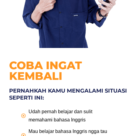
COBA INGAT
KEMBALI
PERNAHKAH KAMU MENGALAMI SITUASI
SEPERTI INI:
Udah pernah belajar dan sulit
memahami bahasa Inggris
Mau belajar bahasa Inggris ngga tau