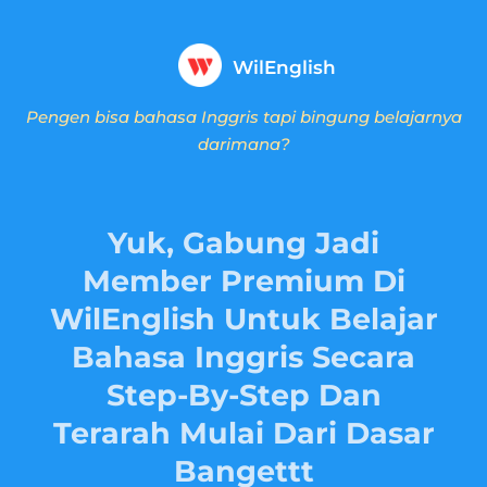
WilEnglish
Pengen bisa bahasa Inggris tapi bingung belajarnya
darimana?
Yuk, Gabung Jadi
Member Premium Di
WilEnglish Untuk Belajar
Bahasa Inggris Secara
Step-By-Step Dan
Terarah Mulai Dari Dasar
Bangettt