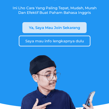
Ini Lho Cara Yang Paling Tepat, Mudah, Murah
Dan Efektif Buat Paham Bahasa Inggris
Ya, Saya Mau Join Sekarang
Saya mau info lengkapnya dulu