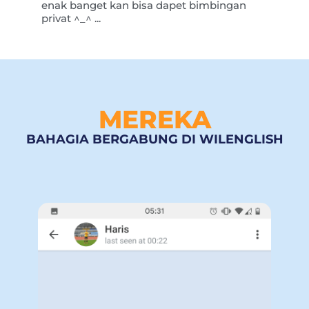
enak banget kan bisa dapet bimbingan
privat ^_^ ...
MEREKA
BAHAGIA BERGABUNG DI WILENGLISH