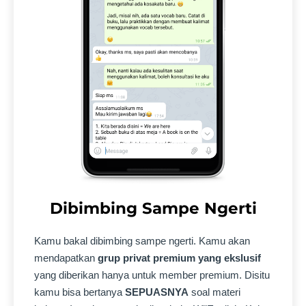
Dibimbing Sampe Ngerti
Kamu bakal dibimbing sampe ngerti. Kamu akan
mendapatkan
grup privat premium yang ekslusif
yang diberikan hanya untuk member premium. Disitu
kamu bisa bertanya
SEPUASNYA
soal materi