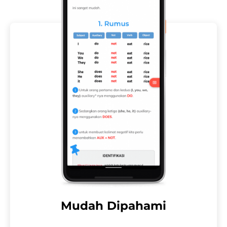
Mudah Dipahami