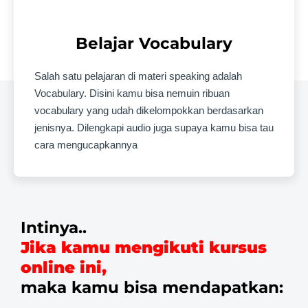
Belajar Vocabulary
Salah satu pelajaran di materi speaking adalah
Vocabulary. Disini kamu bisa nemuin ribuan
vocabulary yang udah dikelompokkan berdasarkan
jenisnya. Dilengkapi audio juga supaya kamu bisa tau
cara mengucapkannya