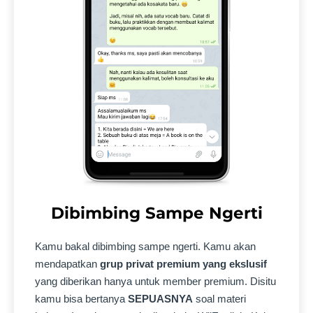
Dibimbing Sampe Ngerti
Kamu bakal dibimbing sampe ngerti. Kamu akan
mendapatkan
grup privat premium yang ekslusif
yang diberikan hanya untuk member premium. Disitu
kamu bisa bertanya
SEPUASNYA
soal materi