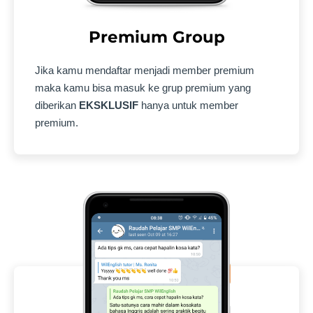
Premium Group
Jika kamu mendaftar menjadi member premium
maka kamu bisa masuk ke grup premium yang
diberikan
EKSKLUSIF
hanya untuk member
premium.