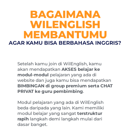
BAGAIMANA
WILENGLISH
MEMBANTUMU
AGAR KAMU BISA BERBAHASA INGGRIS?
Setelah kamu join di WilEnglish, kamu
akan mendapatkan
AKSES belajar ke
modul-modul
pelajaran yang ada di
website dan juga kamu bisa mendapatkan
BIMBINGAN di group premium serta CHAT
PRIVAT ke guru pembimbing
.
Modul pelajaran yang ada di WilEnglish
beda daripada yang lain. Kami memiliki
modul belajar yang sangat
terstruktur
rapih
langkah demi langkah mulai dari
dasar banget.