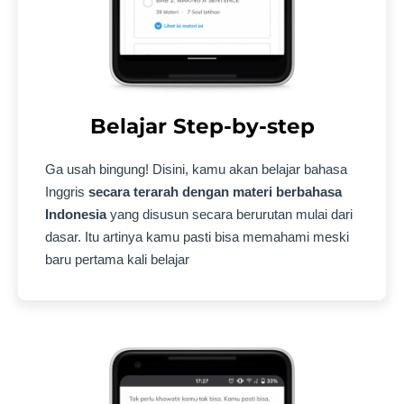
Belajar Step-by-step
Ga usah bingung! Disini, kamu akan belajar bahasa
Inggris
secara terarah dengan materi berbahasa
Indonesia
yang disusun secara berurutan mulai dari
dasar. Itu artinya kamu pasti bisa memahami meski
baru pertama kali belajar