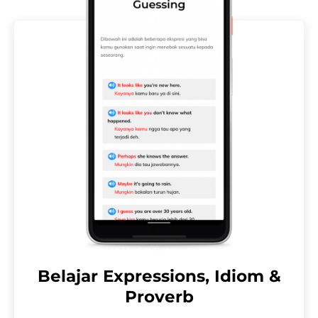
Belajar Expressions, Idiom &
Proverb