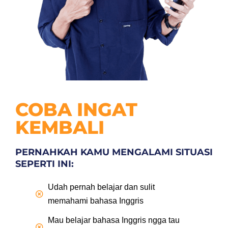
COBA INGAT
KEMBALI
PERNAHKAH KAMU MENGALAMI SITUASI
SEPERTI INI:
Udah pernah belajar dan sulit
memahami bahasa Inggris
Mau belajar bahasa Inggris ngga tau