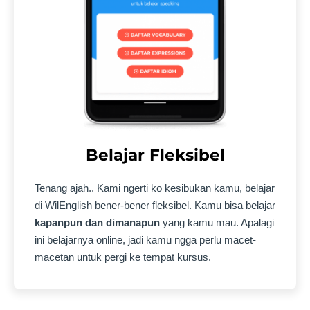
Belajar Fleksibel
Tenang ajah.. Kami ngerti ko kesibukan kamu, belajar
di WilEnglish bener-bener fleksibel. Kamu bisa belajar
kapanpun dan dimanapun
yang kamu mau. Apalagi
ini belajarnya online, jadi kamu ngga perlu macet-
macetan untuk pergi ke tempat kursus.