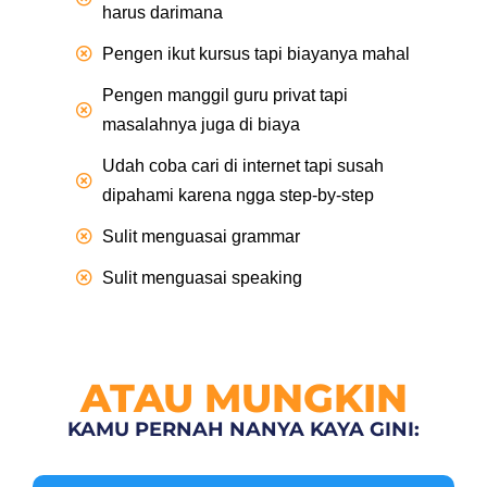
harus darimana
Pengen ikut kursus tapi biayanya mahal
Pengen manggil guru privat tapi
masalahnya juga di biaya
Udah coba cari di internet tapi susah
dipahami karena ngga step-by-step
Sulit menguasai grammar
Sulit menguasai speaking
ATAU MUNGKIN
KAMU PERNAH NANYA KAYA GINI: