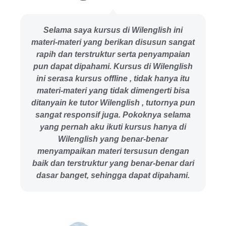
Selama saya kursus di Wilenglish ini
materi-materi yang berikan disusun sangat
rapih dan terstruktur serta penyampaian
pun dapat dipahami. Kursus di Wilenglish
ini serasa kursus offline , tidak hanya itu
materi-materi yang tidak dimengerti bisa
ditanyain ke tutor Wilenglish , tutornya pun
sangat responsif juga. Pokoknya selama
yang pernah aku ikuti kursus hanya di
Wilenglish yang benar-benar
menyampaikan materi tersusun dengan
baik dan terstruktur yang benar-benar dari
dasar banget, sehingga dapat dipahami.