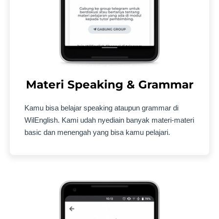
Materi Speaking & Grammar
Kamu bisa belajar speaking ataupun grammar di
WilEnglish. Kami udah nyediain banyak materi-materi
basic dan menengah yang bisa kamu pelajari.