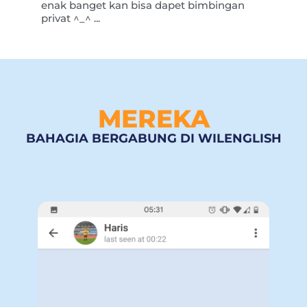
enak banget kan bisa dapet bimbingan
privat ^_^ ...
MEREKA
BAHAGIA BERGABUNG DI WILENGLISH