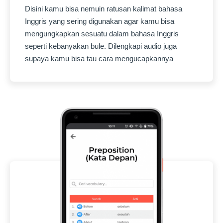
Disini kamu bisa nemuin ratusan kalimat bahasa
Inggris yang sering digunakan agar kamu bisa
mengungkapkan sesuatu dalam bahasa Inggris
seperti kebanyakan bule. Dilengkapi audio juga
supaya kamu bisa tau cara mengucapkannya