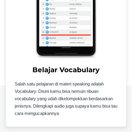
Belajar Vocabulary
Salah satu pelajaran di materi speaking adalah
Vocabulary. Disini kamu bisa nemuin ribuan
vocabulary yang udah dikelompokkan berdasarkan
jenisnya. Dilengkapi audio juga supaya kamu bisa tau
cara mengucapkannya