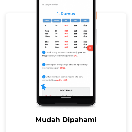
Mudah Dipahami