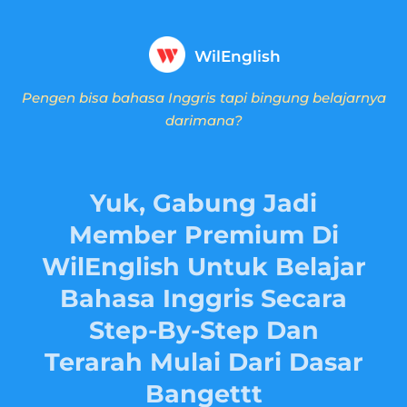
WilEnglish
Pengen bisa bahasa Inggris tapi bingung belajarnya
darimana?
Yuk, Gabung Jadi
Member Premium Di
WilEnglish Untuk Belajar
Bahasa Inggris Secara
Step-By-Step Dan
Terarah Mulai Dari Dasar
Bangettt