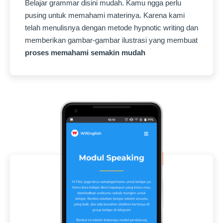
Belajar grammar disini mudah. Kamu ngga perlu
pusing untuk memahami materinya. Karena kami
telah menulisnya dengan metode hypnotic writing dan
memberikan gambar-gambar ilustrasi yang membuat
proses memahami semakin mudah