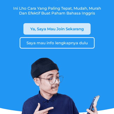
Ini Lho Cara Yang Paling Tepat, Mudah, Murah
Dan Efektif Buat Paham Bahasa Inggris
Ya, Saya Mau Join Sekarang
Saya mau info lengkapnya dulu