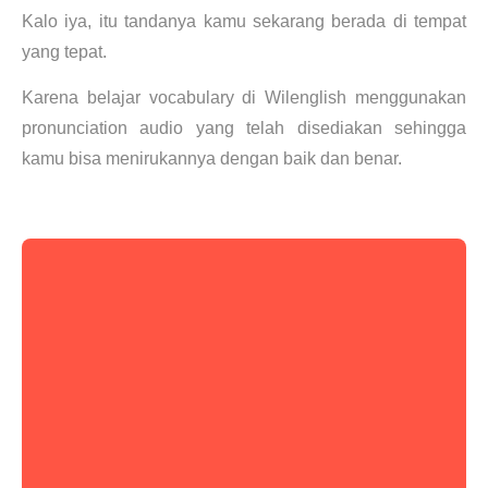
Kalo iya, itu tandanya kamu sekarang berada di tempat
yang tepat.
Karena belajar vocabulary di Wilenglish menggunakan
pronunciation audio yang telah disediakan sehingga
kamu bisa menirukannya dengan baik dan benar.