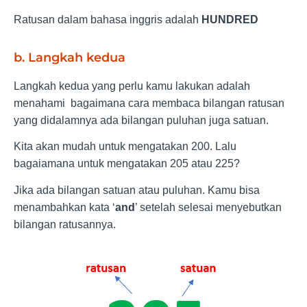
Ratusan dalam bahasa inggris adalah
HUNDRED
b. Langkah kedua
Langkah kedua yang perlu kamu lakukan adalah
menahami bagaimana cara membaca bilangan ratusan
yang didalamnya ada bilangan puluhan juga satuan.
Kita akan mudah untuk mengatakan 200. Lalu
bagaiamana untuk mengatakan 205 atau 225?
Jika ada bilangan satuan atau puluhan. Kamu bisa
menambahkan kata ‘
and
’ setelah selesai menyebutkan
bilangan ratusannya.