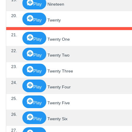
Play
Nineteen
20.
Play
Twenty
21.
Play
Twenty One
22.
Play
Twenty Two
23.
Play
Twenty Three
24.
Play
Twenty Four
25.
Play
Twenty Five
26.
Play
Twenty Six
27.