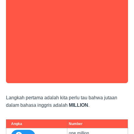
Langkah pertama adalah kita perlu tau bahwa jutaan
dalam bahasa inggris adalah
MILLION
.
Angka
Number
one million