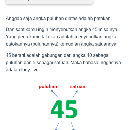
Anggap saja angka puluhan diatas adalah patokan.
Dan saat kamu ingin menyebutkan angka 45 misalnya.
Yang perlu kamu lakukan adalah menyebutkan angka
patokannya (puluhannya) kemudian angka satuannya.
45 berarti adalah gabungan dari angka 40 sebagai
puluhan dan 5 sebagai satuan. Maka bahasa inggrisnya
adalah forty-five.