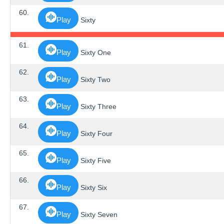
60.
Play
Sixty
61.
Play
Sixty One
62.
Play
Sixty Two
63.
Play
Sixty Three
64.
Play
Sixty Four
65.
Play
Sixty Five
66.
Play
Sixty Six
67.
Play
Sixty Seven