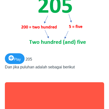
Play
205
Dan jika puluhan adalah sebagai berikut