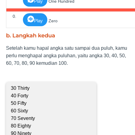
Play
One Hundred
0.
Play
Zero
b. Langkah kedua
Setelah kamu hapal angka satu sampai dua puluh, kamu
perlu menghapal angka puluhan, yaitu angka 30, 40, 50,
60, 70, 80, 90 kemudian 100.
30 Thirty
40 Forty
50 Fifty
60 Sixty
70 Seventy
80 Eighty
90 Ninety