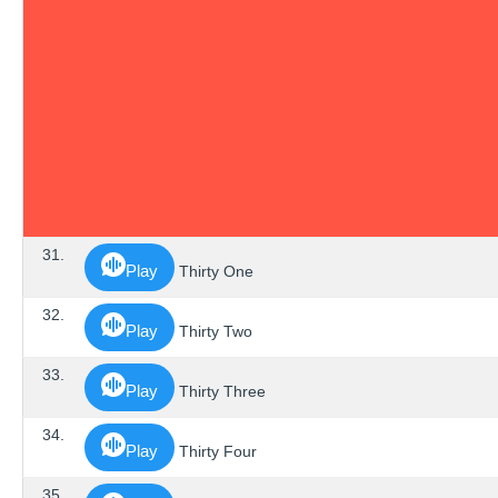
31.
Play
Thirty One
32.
Play
Thirty Two
33.
Play
Thirty Three
34.
Play
Thirty Four
35.