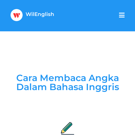
WilEnglish
Cara Membaca Angka
Dalam Bahasa Inggris