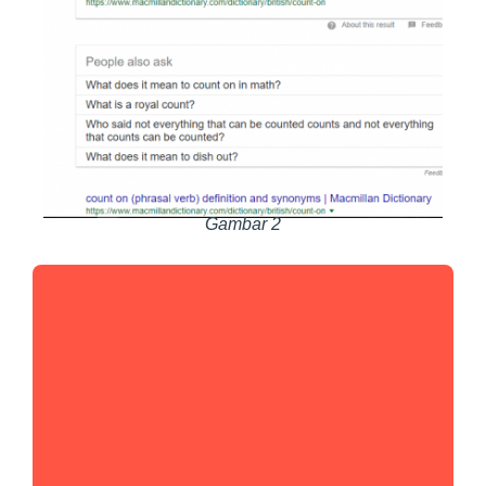
Gambar 2