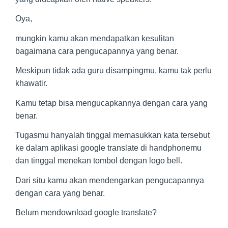
Oya,
mungkin kamu akan mendapatkan kesulitan
bagaimana cara pengucapannya yang benar.
Meskipun tidak ada guru disampingmu, kamu tak perlu
khawatir.
Kamu tetap bisa mengucapkannya dengan cara yang
benar.
Tugasmu hanyalah tinggal memasukkan kata tersebut
ke dalam aplikasi google translate di handphonemu
dan tinggal menekan tombol dengan logo bell.
Dari situ kamu akan mendengarkan pengucapannya
dengan cara yang benar.
Belum mendownload google translate?