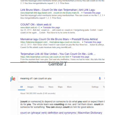
Gambar 1