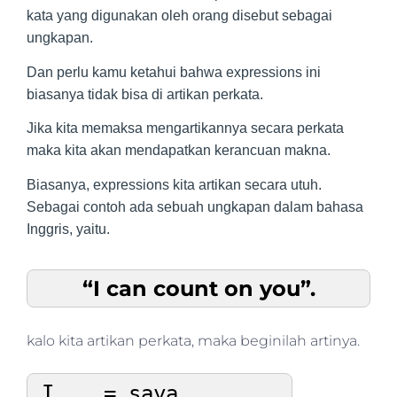
kata yang digunakan oleh orang disebut sebagai
ungkapan.
Dan perlu kamu ketahui bahwa expressions ini
biasanya tidak bisa di artikan perkata.
Jika kita memaksa mengartikannya secara perkata
maka kita akan mendapatkan kerancuan makna.
Biasanya, expressions kita artikan secara utuh.
Sebagai contoh ada sebuah ungkapan dalam bahasa
Inggris, yaitu.
“I can count on you”.
kalo kita artikan perkata, maka beginilah artinya.
I    = saya
