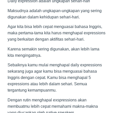
Daily expression adalah ungkapan sehari-hari
Maksudnya adalah ungkapan-ungkapan yang sering
digunakan dalam kehidupan sehari-hari.
Agar kita bisa lebih cepat menguasai bahasa Inggris,
maka pertama-tama kita harus menghapal expressions
yang berkaitan dengan aktifitas sehari-hari.
Karena semakin sering digunakan, akan lebih lama
kita mengingatnya.
Sebaiknya kamu mulai menghapal daily expressions
sekarang juga agar kamu bisa menguasai bahasa
Inggris dengan cepat. Kamu bisa menghapal 5
expressions atau lebih dalam sehari. Semua
tergantung kemampuanmu.
Dengan rutin menghapal exspressions akan
membuatmu lebih cepat memahami makna-makna
yang diucapkan oleh native speakers.