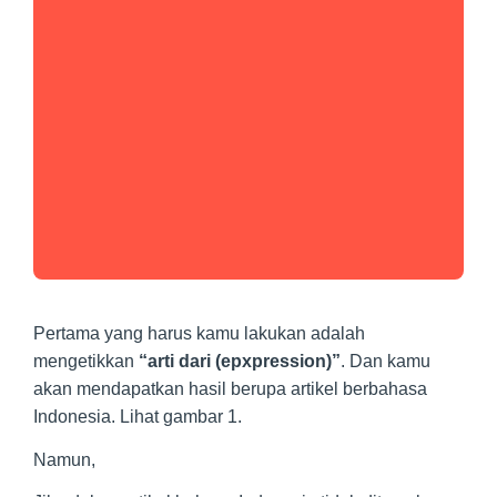
Pertama yang harus kamu lakukan adalah
mengetikkan
“arti dari (epxpression)”
. Dan kamu
akan mendapatkan hasil berupa artikel berbahasa
Indonesia. Lihat gambar 1.
Namun,