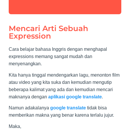
Mencari Arti Sebuah
Expression
Cara belajar bahasa Inggris dengan menghapal
expressions memang sangat mudah dan
menyenangkan.
Kita hanya tinggal mendengarkan lagu, menonton film
atau video yang kita suka dan kemudian mengutip
beberapa kalimat yang ada dan kemudian mencari
maknanya dengan
aplikasi google translate
.
Namun adakalanya
google translate
tidak bisa
memberikan makna yang benar karena terlalu jujur.
Maka,