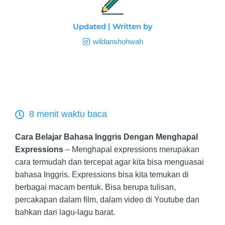
Updated | Written by
wildanshohwah
8 menit waktu baca
Cara Belajar Bahasa Inggris Dengan Menghapal
Expressions
– Menghapal expressions merupakan
cara termudah dan tercepat agar kita bisa menguasai
bahasa Inggris. Expressions bisa kita temukan di
berbagai macam bentuk. Bisa berupa tulisan,
percakapan dalam film, dalam video di Youtube dan
bahkan dari lagu-lagu barat.