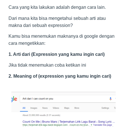
Cara yang kita lakukan adalah dengan cara lain.
Dari mana kita bisa mengetahui sebuah arti atau
makna dari sebuah expression?
Kamu bisa menemukan maknanya di google dengan
cara mengetikkan:
1. Arti dari (Expression yang kamu ingin cari)
Jika tidak menemukan coba ketikan ini
2. Meaning of (expression yang kamu ingin cari)