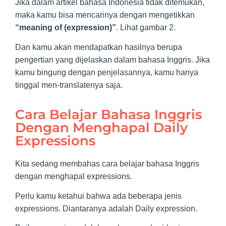
Jika dalam artikel bahasa Indonesia tidak ditemukan,
maka kamu bisa mencarinya dengan mengetikkan
“meaning of (expression)”
. Lihat gambar 2.
Dan kamu akan mendapatkan hasilnya berupa
pengertian yang dijelaskan dalam bahasa Inggris. Jika
kamu bingung dengan penjelasannya, kamu hanya
tinggal men-translatenya saja.
Cara Belajar Bahasa Inggris
Dengan Menghapal Daily
Expressions
Kita sedang membahas cara belajar bahasa Inggris
dengan menghapal expressions.
Perlu kamu ketahui bahwa ada beberapa jenis
expressions. Diantaranya adalah Daily expression.