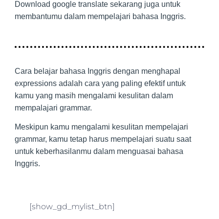
Download google translate sekarang juga untuk
membantumu dalam mempelajari bahasa Inggris.
Cara belajar bahasa Inggris dengan menghapal
expressions adalah cara yang paling efektif untuk
kamu yang masih mengalami kesulitan dalam
mempalajari grammar.
Meskipun kamu mengalami kesulitan mempelajari
grammar, kamu tetap harus mempelajari suatu saat
untuk keberhasilanmu dalam menguasai bahasa
Inggris.
[show_gd_mylist_btn]