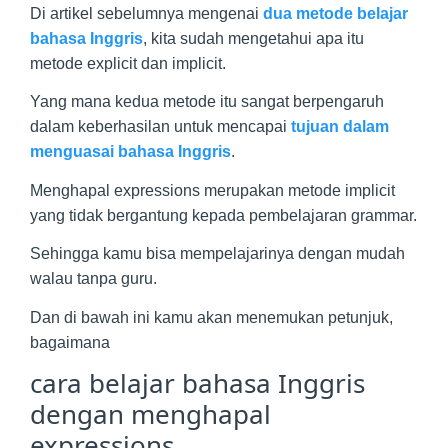
Di artikel sebelumnya mengenai
dua metode belajar
bahasa Inggris
, kita sudah mengetahui apa itu
metode explicit dan implicit.
Yang mana kedua metode itu sangat berpengaruh
dalam keberhasilan untuk mencapai
tujuan dalam
menguasai bahasa Inggris
.
Menghapal expressions merupakan metode implicit
yang tidak bergantung kepada pembelajaran grammar.
Sehingga kamu bisa mempelajarinya dengan mudah
walau tanpa guru.
Dan di bawah ini kamu akan menemukan petunjuk,
bagaimana
cara belajar bahasa Inggris
dengan menghapal
expressions